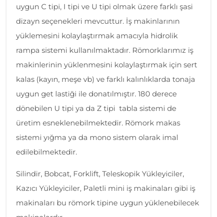
uygun C tipi, I tipi ve U tipi olmak üzere farklı şasi
dizayn seçenekleri mevcuttur. İş makinlarının
yüklemesini kolaylaştırmak amacıyla hidrolik
rampa sistemi kullanılmaktadır. Römorklarımız iş
makinlerinin yüklenmesini kolaylaştırmak için sert
kalas (kayın, meşe vb) ve farklı kalınlıklarda tonaja
uygun get lastiği ile donatılmıştır. 180 derece
dönebilen U tipi ya da Z tipi tabla sistemi de
üretim esneklenebilmektedir. Römork makas
sistemi yığma ya da mono sistem olarak imal
edilebilmektedir.
Silindir, Bobcat, Forklift, Teleskopik Yükleyiciler,
Kazıcı Yükleyiciler, Paletli mini iş makinaları gibi iş
makinaları bu römork tipine uygun yüklenebilecek