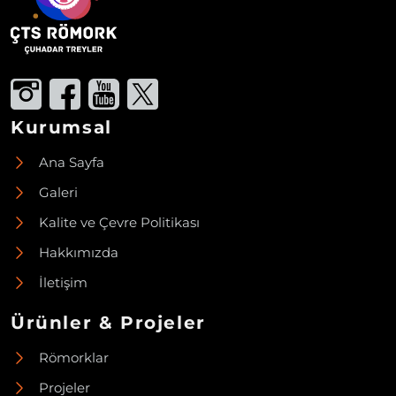
Kurumsal
Ana Sayfa
Galeri
Kalite ve Çevre Politikası
Hakkımızda
İletişim
Ürünler & Projeler
Römorklar
Projeler